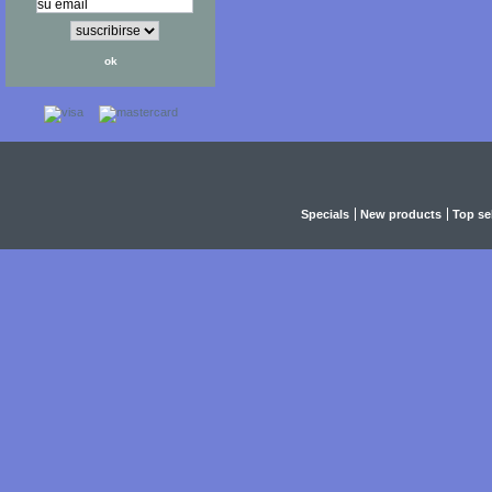
Specials
New products
Top sel