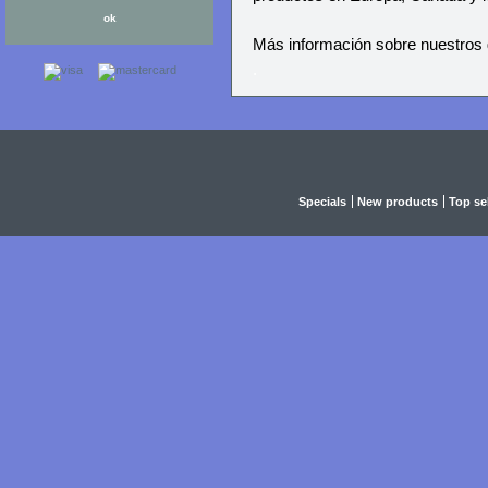
Más información sobre nuestros
.
Specials
New products
Top sel